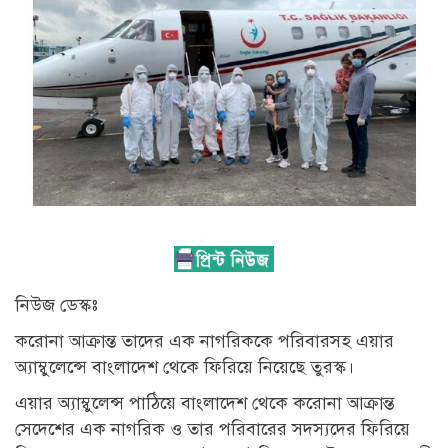
নিউজ ডেস্কঃ
করোনা আক্রান্ত তাদের এক নাগরিককে পরিবারসহ এয়ার
অ্যাম্বুলেন্সে বাংলাদেশ থেকে ফিরিয়ে নিয়েছে তুরস্ক।
এয়ার অ্যাম্বুলেন্স পাঠিয়ে বাংলাদেশ থেকে করোনা আক্রান্ত
সেদেশের এক নাগরিক ও তার পরিবারের সদস্যদের ফিরিয়ে