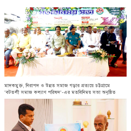
মাদকমুক্ত, নিরাপদ ও উন্নত সমাজ গড়ার প্রত্যয়ে চট্টগ্রামে
‘বটতলী সমাজ কল্যাণ পরিষদ’-এর মতবিনিময় সভা অনুষ্ঠিত
চট্টগ্রাম