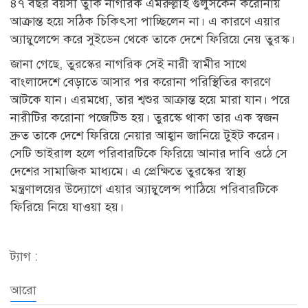
৪৭ বছর বয়সী তুর্কি নাগরিক এমরুল্লাহ গুলুসকেন করোনায়
আক্রান্ত হয়ে সঠিক চিকিৎসা পাচ্ছিলেন না। এ কারণে এয়ার
অ্যাম্বুলেন্সে করে সুইডেন থেকে তাকে দেশে ফিরিয়ে নেয় তুরস্ক।
জানা গেছে, তুরস্কের নাগরিক সেই নারী স্বামীর সাথে
বাংলাদেশে বেড়াতে আসার পর করোনা পরিস্থিতির কারণে
আটকে যান। এরমধ্যে, তার শ্বশুর আক্রান্ত হয়ে মারা যান। পরে
নারীটির করোনা পজেটিভ হয়। তুরস্কে থাকা তার এক স্বজন
দ্রুত তাকে দেশে ফিরিয়ে নেয়ার আহ্বান জানিয়ে টুইট করেন।
সেটি ভাইরাল হলে পরিবারটিকে ফিরিয়ে আনার দাবি ওঠে সে
দেশের সামাজিক মাধ্যমে। এ প্রেক্ষিতে তুরস্কের স্বাস্থ্য
মন্ত্রণালয়ের উদ্যোগে এয়ার অ্যাম্বুলেন্স পাঠিয়ে পরিবারটিকে
ফিরিয়ে নিয়ে যাওয়া হয়।
ট্যাগ :
আরো