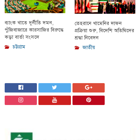
ব্যাংক খাতে দুর্নীতি দমন,
তেহরানে খামেনির দাফন
পুঁজিবাজারে কারসাজির বিরুদ্ধে
প্রক্রিয়া শুরু, বিদেশি অতিথিদের
কড়া বার্তা সংসদে
শ্রদ্ধা নিবেদন
চট্টগ্রাম
জাতীয়