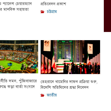
প্যানেল চেয়ারম্যান
প্রতিবেদন প্রকাশ
ীর মানবিক সহায়তা
চট্টগ্রাম
ুর্নীতি দমন, পুঁজিবাজারে
তেহরানে খামেনির দাফন প্রক্রিয়া শুরু,
ুদ্ধে কড়া বার্তা সংসদে
বিদেশি অতিথিদের শ্রদ্ধা নিবেদন
জাতীয়