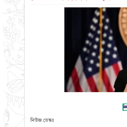
নিউজ ডেস্কঃ