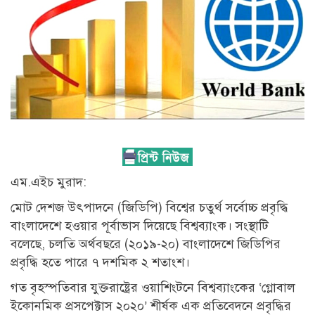
এম.এইচ মুরাদ:
মোট দেশজ উৎপাদনে (জিডিপি) বিশ্বের চতুর্থ সর্বোচ্চ প্রবৃদ্ধি
বাংলাদেশে হওয়ার পূর্বাভাস দিয়েছে বিশ্বব্যাংক। সংস্থাটি
বলেছে, চলতি অর্থবছরে (২০১৯-২০) বাংলাদেশে জিডিপির
প্রবৃদ্ধি হতে পারে ৭ দশমিক ২ শতাংশ।
গত বৃহস্পতিবার যুক্তরাষ্ট্রের ওয়াশিংটনে বিশ্বব্যাংকের ‘গ্লোবাল
ইকোনমিক প্রসপেক্টাস ২০২০’ শীর্ষক এক প্রতিবেদনে প্রবৃদ্ধির