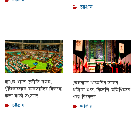
চট্টগ্রাম
ব্যাংক খাতে দুর্নীতি দমন,
তেহরানে খামেনির দাফন
পুঁজিবাজারে কারসাজির বিরুদ্ধে
প্রক্রিয়া শুরু, বিদেশি অতিথিদের
কড়া বার্তা সংসদে
শ্রদ্ধা নিবেদন
চট্টগ্রাম
জাতীয়