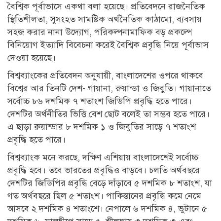
বৈশ্বিক পূর্বাভাসে একথা বলা হয়েছে। প্রতিবেদনে রাজনৈতিক
স্থিতিশীলতা, সুসংহত সামষ্টিক অর্থনৈতিক কাঠামো, ব্যবসায়
সহজ করার নানা উদ্যোগ, পরিকল্পনামাফিক বড় প্রকল্পে
বিনিয়োগ ইত্যাদি বিবেচনা করেই বৈশ্বিক প্রবৃদ্ধি নিয়ে পূর্বাভাস
দেওয়া হয়েছে।
বিশ্বব্যাংকের প্রতিবেদন অনুযায়ী, বাংলাদেশের ওপরে থাকবে
বিশ্বের আর তিনটি দেশ- গায়ানা, রুয়ান্ডা ও জিবুতি। গায়ানাতে
সর্বোচ্চ ৮৬ দশমিক ৭ শতাংশ জিডিপি প্রবৃদ্ধি হতে পারে।
দেশটির অর্থনীতির ভিত্তি বেশ ছোট বলেই তা সম্ভব হতে পারে।
এ ছাড়া রুয়ান্ডার ৮ দশমিক ১ ও জিবুতির সাড়ে ৭ শতাংশ
প্রবৃদ্ধি হতে পারে।
বিশ্বব্যাংক মনে করছে, দক্ষিণ এশিয়ায় বাংলাদেশেই সর্বোচ্চ
প্রবৃদ্ধি হবে। তবে ভারতের প্রবৃদ্ধিও বাড়বে। চলতি অর্থবছরে
দেশটির জিডিপির প্রবৃদ্ধি বেড়ে দাঁড়াবে ৫ দশমিক ৮ শতাংশ, যা
গত অর্থবছরে ছিল ৫ শতাংশ। পাকিস্তানের প্রবৃদ্ধি কমে নেমে
আসবে ২ দশমিক ৪ শতাংশে। নেপালে ৬ দশমিক ৪, ভুটানে ৫