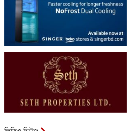
ভিডিও নিউজ