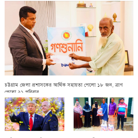
চট্টগ্রাম
চট্টগ্রাম জেলা প্রশাসকের আর্থিক সহায়তা পেলো ১৮ জন, ত্রাণ
পেলো ২১ পরিবার
চট্টগ্রাম