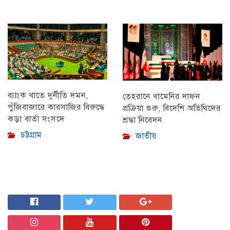
ব্যাংক খাতে দুর্নীতি দমন,
তেহরানে খামেনির দাফন
পুঁজিবাজারে কারসাজির বিরুদ্ধে
প্রক্রিয়া শুরু, বিদেশি অতিথিদের
কড়া বার্তা সংসদে
শ্রদ্ধা নিবেদন
চট্টগ্রাম
জাতীয়