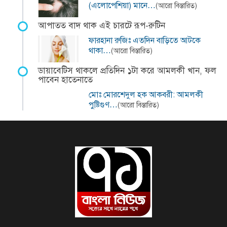
(এলোপেশিয়া) মানে…
(আরো বিস্তারিত)
আপাতত বাদ থাক এই চারটে রূপ-রুটিন
ফারহানা রুজিঃ এতদিন বাড়িতে আটকে
থাকা…
(আরো বিস্তারিত)
ডায়াবেটিস থাকলে প্রতিদিন ১টা করে আমলকী খান, ফল
পাবেন হাতেনাতে
মোঃ মোরশেদুল হক আকবরী: আমলকী
পুষ্টিগুণ…
(আরো বিস্তারিত)