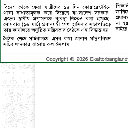
শিক্ষ
বিদেশ থেকে ফেরা যাত্রীদের ১৪ দিন কোয়ারেন্টাইনে
জানিয়ে
থাকা বাধ্যতামূলক করে দিয়েছে বাংলাদেশ সরকার।
প্রধা
এজন্য স্থানীয় প্রশাসনকে ব্যবস্থা নিতেও বলা হয়েছে।
না হয়
সোমবার (১৬ মার্চ) প্রধানমন্ত্রী শেখ হাসিনার সভাপতিত্বে
বাইরে
তার কার্যালয়ে অনুষ্ঠিত মন্ত্রিসভার বৈঠকে এই সিদ্ধান্ত হয়।
বৈঠক শেষে সচিবালয়ে এসব কথা জানান মন্ত্রিপরিষদ
সচিব খন্দকার আনোয়ারুল ইসলাম।
Copyright © 2026 Ekattorbanglanews