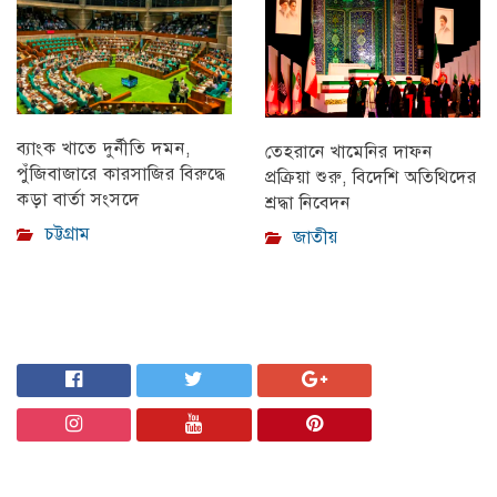
ব্যাংক খাতে দুর্নীতি দমন,
তেহরানে খামেনির দাফন
পুঁজিবাজারে কারসাজির বিরুদ্ধে
প্রক্রিয়া শুরু, বিদেশি অতিথিদের
কড়া বার্তা সংসদে
শ্রদ্ধা নিবেদন
চট্টগ্রাম
জাতীয়