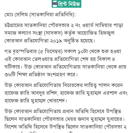
মোঃ সেলিম (সাতকানিয়া প্রতিনিধি):
চট্টগ্রামের সাতকানিয়া পৌরসভার ২ নং ওয়ার্ড সামিয়ার পাড়া
সমাজ কল্যাণ সংস্থা (সাসকস) কর্তৃক আয়োজিত হিফজুল
কোরআন প্রতিযোগিতা ২০১৯ অনুষ্ঠিত হয়েছে।
গত বৃহস্পতিবার (৫ ডিসেম্বর) সকাল ১০টা থেকে শুরু হওয়া
এই কোরআন তেলওয়াত প্রতিযোগিতা শেষ হয় বিকাল ৪
ঘটিকায়। উক্ত কোরআন প্রতিযোগিতায় সাতকানিয়া থেকে প্রায়
৩৬টি শিক্ষা প্রতিষ্ঠান অংশগ্রহণ করে।
উক্ত কোরআন প্রতিযোগিতায় বিচারকের দায়িত্ব পালন করেন
হাফেজ ক্বারি আবদুর রশিদ, হাফেজ ক্বারি মুহাম্মদ এরশাদ এবং
হাফেজ ক্বারি মুহাম্মদ খোরশেদ।
উক্ত কোরআন প্রতিযোগিতায় প্রধান অতিথি হিসেবে উপস্থিত
ছিলেন সাতকানিয়া পৌরসভার মেয়র জনাব মুহাম্মদ যুবায়ের।
বিশেষ অতিথি হিসেবে উপস্থিত ছিলেন সাতকানিয়া পৌরসভা ২