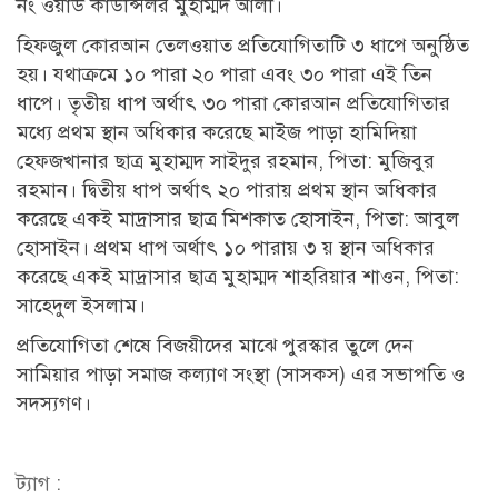
নং ওয়ার্ড কাউন্সিলর মুহাম্মদ আলী।
হিফজুল কোরআন তেলওয়াত প্রতিযোগিতাটি ৩ ধাপে অনুষ্ঠিত
হয়। যথাক্রমে ১০ পারা ২০ পারা এবং ৩০ পারা এই তিন
ধাপে। তৃতীয় ধাপ অর্থাৎ ৩০ পারা কোরআন প্রতিযোগিতার
মধ্যে প্রথম স্থান অধিকার করেছে মাইজ পাড়া হামিদিয়া
হেফজখানার ছাত্র মুহাম্মদ সাইদুর রহমান, পিতা: মুজিবুর
রহমান। দ্বিতীয় ধাপ অর্থাৎ ২০ পারায় প্রথম স্থান অধিকার
করেছে একই মাদ্রাসার ছাত্র মিশকাত হোসাইন, পিতা: আবুল
হোসাইন। প্রথম ধাপ অর্থাৎ ১০ পারায় ৩ য় স্থান অধিকার
করেছে একই মাদ্রাসার ছাত্র মুহাম্মদ শাহরিয়ার শাওন, পিতা:
সাহেদুল ইসলাম।
প্রতিযোগিতা শেষে বিজয়ীদের মাঝে পুরস্কার তুলে দেন
সামিয়ার পাড়া সমাজ কল্যাণ সংস্থা (সাসকস) এর সভাপতি ও
সদস্যগণ।
ট্যাগ :